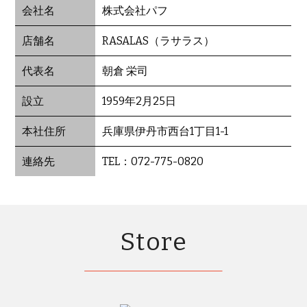
会社名
株式会社パフ
店舗名
RASALAS（ラサラス）
代表名
朝倉 栄司
設立
1959年2月25日
本社住所
兵庫県伊丹市西台1丁目1-1
連絡先
TEL：072-775-0820
Store