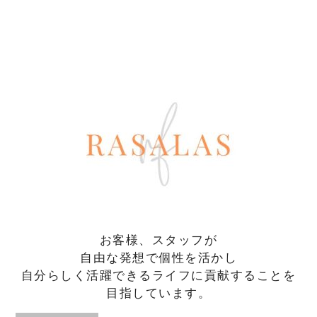
お客様、スタッフが
自由な発想で個性を活かし
自分らしく活躍できるライフに貢献することを
目指しています。